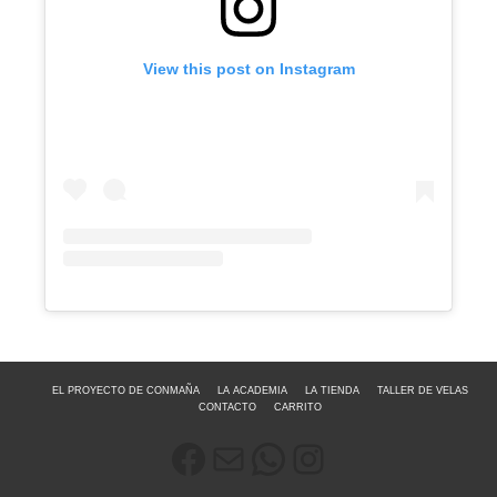
View this post on Instagram
EL PROYECTO DE CONMAÑA
LA ACADEMIA
LA TIENDA
TALLER DE VELAS
CONTACTO
CARRITO