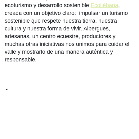
ecoturismo y desarrollo sostenible
Ecoliébana
,
creada con un objetivo claro: impulsar un turismo
sostenible que respete nuestra tierra, nuestra
cultura y nuestra forma de vivir. Albergues,
artesanas, un centro ecuestre, productores y
muchas otras iniciativas nos unimos para cuidar el
valle y mostrarlo de una manera auténtica y
responsable.