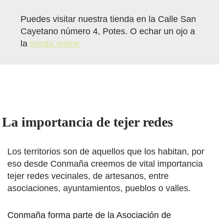
Puedes visitar nuestra tienda en la Calle San
Cayetano número 4, Potes. O echar un ojo a
la
tienda online
La importancia de tejer redes
Los territorios son de aquellos que los habitan, por
eso desde Conmaña creemos de vital importancia
tejer redes vecinales, de artesanos, entre
asociaciones, ayuntamientos, pueblos o valles.
Conmaña forma parte de la Asociación de