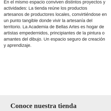
En el mismo espacio conviven distintos proyectos y
actividades: La tienda reúne los productos
artesanos de productores locales, convirtiéndose en
un punto tangible donde vivir la artesanía del
territorio. La Academia de Bellas Artes es hogar de
artistas empedernidos, principiantes de la pintura o
amantes del dibujo. Un espacio seguro de creación
y aprendizaje.
Conoce nuestra tienda