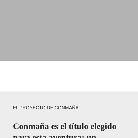
EL PROYECTO DE CONMAÑA
Conmaña es el título elegido
para esta aventura: un