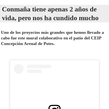
Conmaña tiene apenas 2 años de
vida, pero nos ha cundido mucho
Uno de los proyectos más grandes que hemos llevado a
cabo fue este mural colaborativo en el patio del CEIP
Concepción Arenal de Potes.