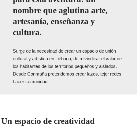
nombre que aglutina arte,
artesanía, enseñanza y
cultura.
Surge de la necesidad de crear un espacio de unión
cultural y artística en Liébana, de reivindicar el valor de
los habitantes de los territorios pequeños y aislados.
Desde Conmaña pretendemos crear lazos, tejer redes,
hacer comunidad
Un espacio de creatividad